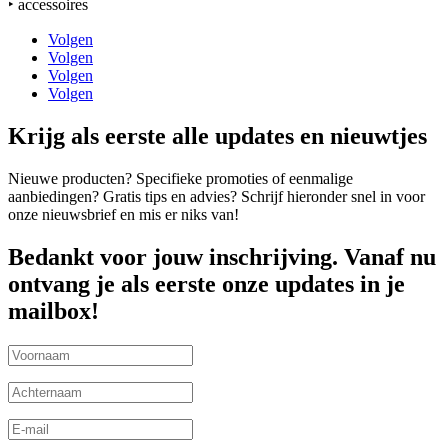
‣ accessoires
Volgen
Volgen
Volgen
Volgen
Krijg als eerste alle updates en nieuwtjes
Nieuwe producten? Specifieke promoties of eenmalige
aanbiedingen? Gratis tips en advies? Schrijf hieronder snel in voor
onze nieuwsbrief en mis er niks van!
Bedankt voor jouw inschrijving. Vanaf nu
ontvang je als eerste onze updates in je
mailbox!