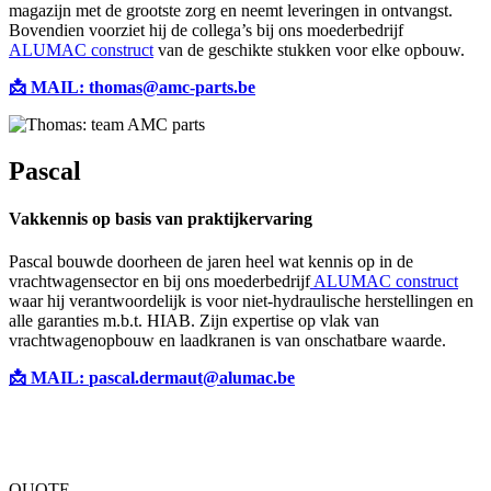
magazijn met de grootste zorg en neemt leveringen in ontvangst.
Bovendien voorziet hij de collega’s bij ons moederbedrijf
ALUMAC construct
van de geschikte stukken voor elke opbouw.
📩 MAIL: thomas@amc-parts.be
Pascal
Vakkennis op basis van praktijkervaring
Pascal bouwde doorheen de jaren heel wat kennis op in de
vrachtwagensector en bij ons moederbedrijf
ALUMAC construct
waar hij verantwoordelijk is voor niet-hydraulische herstellingen en
alle garanties m.b.t. HIAB. Zijn expertise op vlak van
vrachtwagenopbouw en laadkranen is van onschatbare waarde.
📩 MAIL:
pascal.dermaut@alumac.be
QUOTE