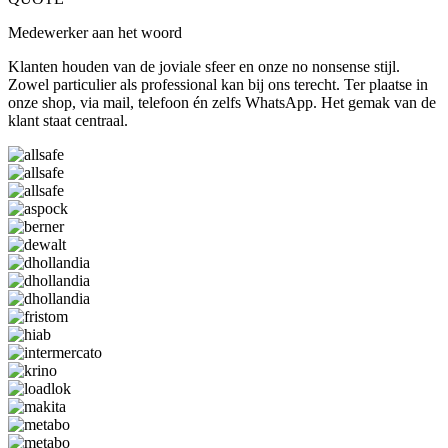
Medewerker aan het woord
Klanten houden van de joviale sfeer en onze no nonsense stijl.
Zowel particulier als professional kan bij ons terecht. Ter plaatse in
onze shop, via mail, telefoon én zelfs WhatsApp. Het gemak van de
klant staat centraal.